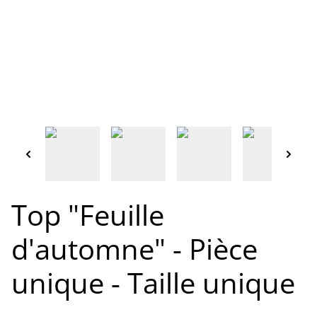
Top "Feuille
d'automne" - Pièce
unique - Taille unique