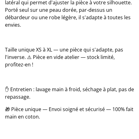
latéral qui permet d'ajuster la pièce à votre silhouette.
Porté seul sur une peau dorée, par-dessus un
débardeur ou une robe légère, il s'adapte à toutes les
envies.
Taille unique XS à XL — une pièce qui s'adapte, pas
l'inverse. ⚠️ Pièce en vide atelier — stock limité,
profitez-en !
✋ Entretien : lavage main à froid, séchage à plat, pas de
repassage.
🎁 Pièce unique — Envoi soigné et sécurisé — 100% fait
main en coton.