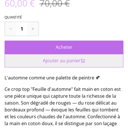
60,00 €
70,00 €
QUANTITÉ
Acheter
Ajouter au panier
L'automne comme une palette de peintre 🍂
Ce crop top "Feuille d'automne" fait main en coton est
une pièce unique qui capture toute la richesse de la
saison. Son dégradé de rouges — du rose délicat au
bordeaux profond — évoque les feuilles qui tombent
et les couleurs chaudes de l'automne. Confectionné à
la main en coton doux, il se distingue par son laçage