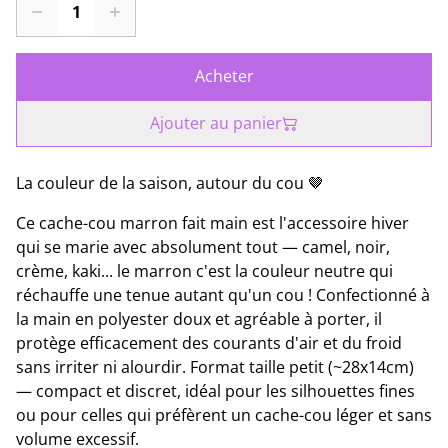
Acheter
Ajouter au panier
La couleur de la saison, autour du cou 🤎
Ce cache-cou marron fait main est l'accessoire hiver
qui se marie avec absolument tout — camel, noir,
crème, kaki... le marron c'est la couleur neutre qui
réchauffe une tenue autant qu'un cou ! Confectionné à
la main en polyester doux et agréable à porter, il
protège efficacement des courants d'air et du froid
sans irriter ni alourdir. Format taille petit (~28x14cm)
— compact et discret, idéal pour les silhouettes fines
ou pour celles qui préfèrent un cache-cou léger et sans
volume excessif.