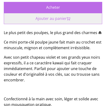
Acheter
Ajouter au panier
Le plus petit des poulpes, le plus grand des charmes 🐙
Ce mini porte-clé poulpe jaune fait main au crochet est
minuscule, mignon et complètement irrésistible.
Avec son petit chapeau violet et ses grands yeux noirs
expressifs, il a ce caractère kawaii qui fait craquer
immédiatement. Parfait pour ajouter une touche de
couleur et d'originalité à vos clés, sac ou trousse sans
encombrer.
Confectionné à la main avec soin, léger et solide avec
son mousqueton pratique.