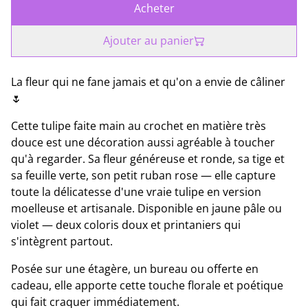
Acheter
Ajouter au panier
La fleur qui ne fane jamais et qu'on a envie de câliner
🌷
Cette tulipe faite main au crochet en matière très
douce est une décoration aussi agréable à toucher
qu'à regarder. Sa fleur généreuse et ronde, sa tige et
sa feuille verte, son petit ruban rose — elle capture
toute la délicatesse d'une vraie tulipe en version
moelleuse et artisanale. Disponible en jaune pâle ou
violet — deux coloris doux et printaniers qui
s'intègrent partout.
Posée sur une étagère, un bureau ou offerte en
cadeau, elle apporte cette touche florale et poétique
qui fait craquer immédiatement.