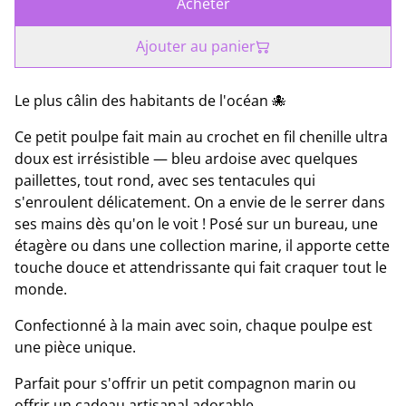
Acheter
Ajouter au panier
Le plus câlin des habitants de l'océan 🐙
Ce petit poulpe fait main au crochet en fil chenille ultra
doux est irrésistible — bleu ardoise avec quelques
paillettes, tout rond, avec ses tentacules qui
s'enroulent délicatement. On a envie de le serrer dans
ses mains dès qu'on le voit ! Posé sur un bureau, une
étagère ou dans une collection marine, il apporte cette
touche douce et attendrissante qui fait craquer tout le
monde.
Confectionné à la main avec soin, chaque poulpe est
une pièce unique.
Parfait pour s'offrir un petit compagnon marin ou
offrir un cadeau artisanal adorable.