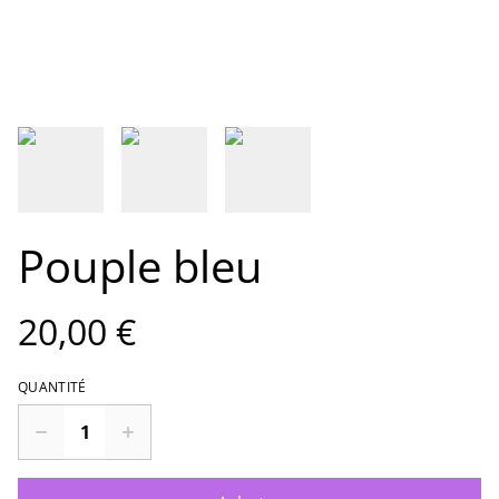
Pouple bleu
20,00 €
QUANTITÉ