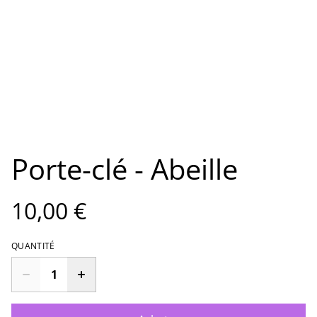
Porte-clé - Abeille
10,00 €
QUANTITÉ