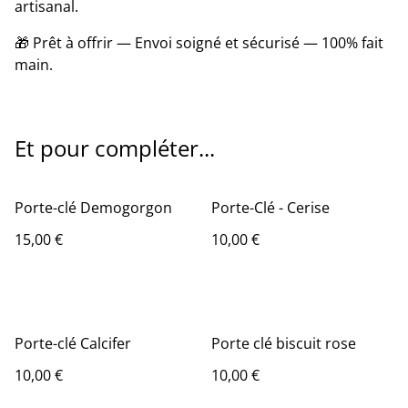
artisanal.
🎁 Prêt à offrir — Envoi soigné et sécurisé — 100% fait
main.
Et pour compléter...
Porte-clé Demogorgon
Porte-Clé - Cerise
15,00 €
10,00 €
Porte-clé Calcifer
Porte clé biscuit rose
10,00 €
10,00 €