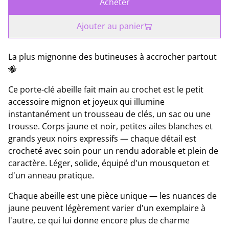
Acheter
Ajouter au panier
La plus mignonne des butineuses à accrocher partout
🐝
Ce porte-clé abeille fait main au crochet est le petit
accessoire mignon et joyeux qui illumine
instantanément un trousseau de clés, un sac ou une
trousse. Corps jaune et noir, petites ailes blanches et
grands yeux noirs expressifs — chaque détail est
crocheté avec soin pour un rendu adorable et plein de
caractère. Léger, solide, équipé d'un mousqueton et
d'un anneau pratique.
Chaque abeille est une pièce unique — les nuances de
jaune peuvent légèrement varier d'un exemplaire à
l'autre, ce qui lui donne encore plus de charme