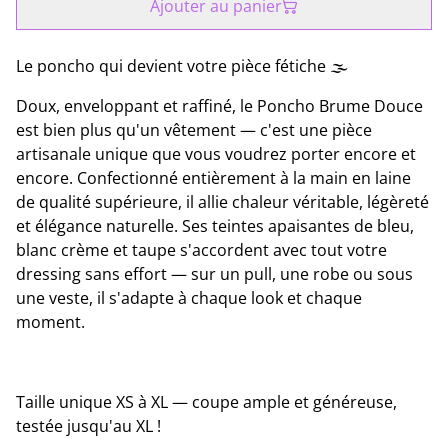
Ajouter au panier
Le poncho qui devient votre pièce fétiche 🌫️
Doux, enveloppant et raffiné, le Poncho Brume Douce
est bien plus qu'un vêtement — c'est une pièce
artisanale unique que vous voudrez porter encore et
encore. Confectionné entièrement à la main en laine
de qualité supérieure, il allie chaleur véritable, légèreté
et élégance naturelle. Ses teintes apaisantes de bleu,
blanc crème et taupe s'accordent avec tout votre
dressing sans effort — sur un pull, une robe ou sous
une veste, il s'adapte à chaque look et chaque
moment.
Taille unique XS à XL — coupe ample et généreuse,
testée jusqu'au XL !