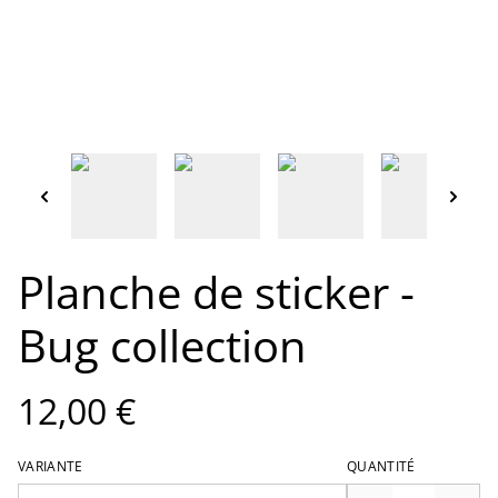
Planche de sticker -
Bug collection
12,00 €
VARIANTE
QUANTITÉ