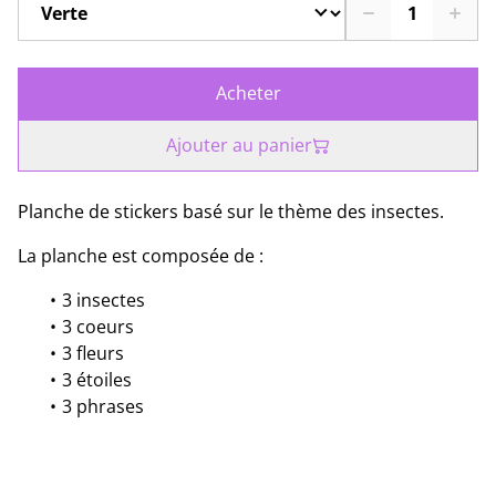
Acheter
Ajouter au panier
Planche de stickers basé sur le thème des insectes.
La planche est composée de :
3 insectes
3 coeurs
3 fleurs
3 étoiles
3 phrases