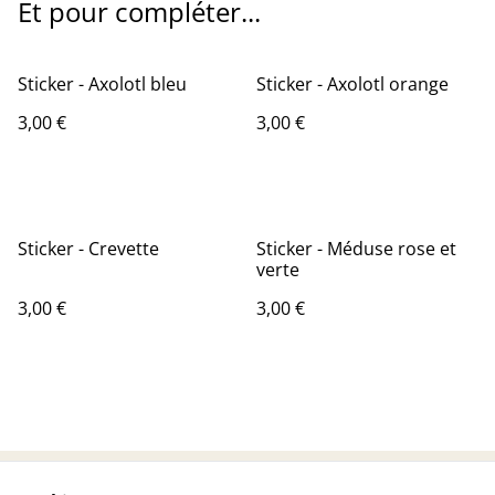
Et pour compléter...
Sticker - Axolotl bleu
Sticker - Axolotl orange
3,00 €
3,00 €
Sticker - Crevette
Sticker - Méduse rose et
verte
3,00 €
3,00 €